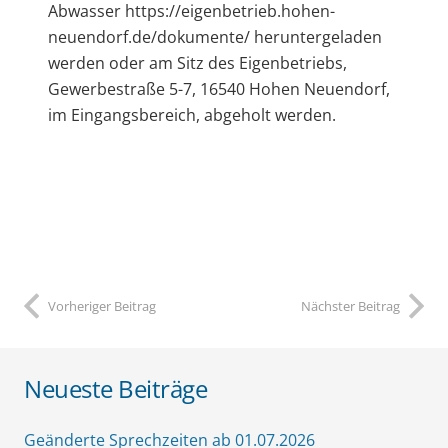
Abwasser https://eigenbetrieb.hohen-
neuendorf.de/dokumente/ heruntergeladen
werden oder am Sitz des Eigenbetriebs,
Gewerbestraße 5-7, 16540 Hohen Neuendorf,
im Eingangsbereich, abgeholt werden.
Vorheriger Beitrag
Nächster Beitrag
Neueste Beiträge
Geänderte Sprechzeiten ab 01.07.2026