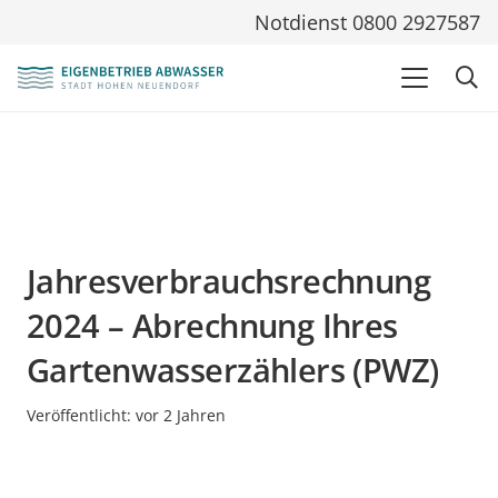
Notdienst 0800 2927587
Jahresverbrauchsrechnung
2024 – Abrechnung Ihres
Gartenwasserzählers (PWZ)
Veröffentlicht:
vor 2 Jahren