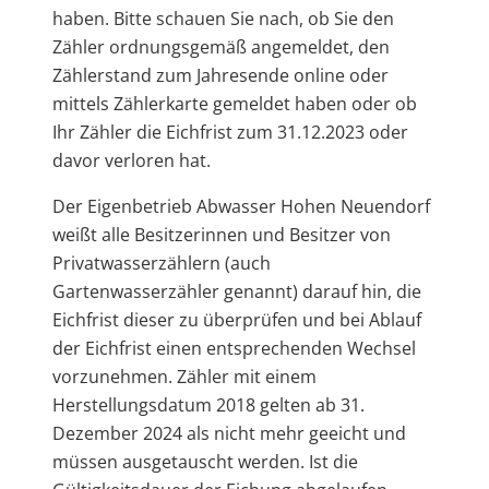
haben. Bitte schauen Sie nach, ob Sie den
Zähler ordnungsgemäß angemeldet, den
Zählerstand zum Jahresende online oder
mittels Zählerkarte gemeldet haben oder ob
Ihr Zähler die Eichfrist zum 31.12.2023 oder
davor verloren hat.
Der Eigenbetrieb Abwasser Hohen Neuendorf
weißt alle Besitzerinnen und Besitzer von
Privatwasserzählern (auch
Gartenwasserzähler genannt) darauf hin, die
Eichfrist dieser zu überprüfen und bei Ablauf
der Eichfrist einen entsprechenden Wechsel
vorzunehmen. Zähler mit einem
Herstellungsdatum 2018 gelten ab 31.
Dezember 2024 als nicht mehr geeicht und
müssen ausgetauscht werden. Ist die