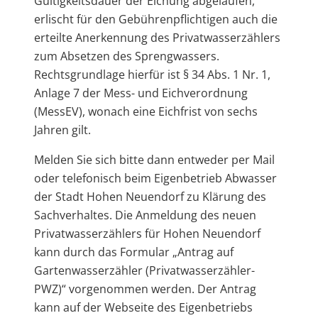
Gültigkeitsdauer der Eichung abgelaufen,
erlischt für den Gebührenpflichtigen auch die
erteilte Anerkennung des Privatwasserzählers
zum Absetzen des Sprengwassers.
Rechtsgrundlage hierfür ist § 34 Abs. 1 Nr. 1,
Anlage 7 der Mess- und Eichverordnung
(MessEV), wonach eine Eichfrist von sechs
Jahren gilt.
Melden Sie sich bitte dann entweder per Mail
oder telefonisch beim Eigenbetrieb Abwasser
der Stadt Hohen Neuendorf zu Klärung des
Sachverhaltes. Die Anmeldung des neuen
Privatwasserzählers für Hohen Neuendorf
kann durch das Formular „Antrag auf
Gartenwasserzähler (Privatwasserzähler-
PWZ)“ vorgenommen werden. Der Antrag
kann auf der Webseite des Eigenbetriebs