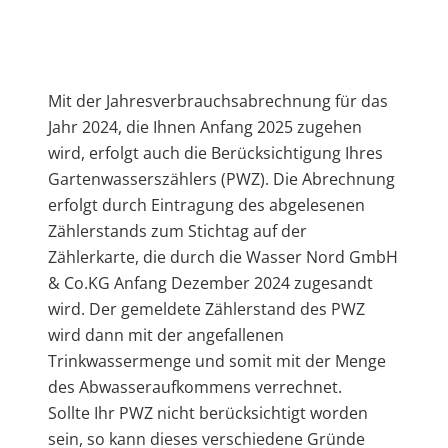
Mit der Jahresverbrauchsabrechnung für das
Jahr 2024, die Ihnen Anfang 2025 zugehen
wird, erfolgt auch die Berücksichtigung Ihres
Gartenwasserszählers (PWZ). Die Abrechnung
erfolgt durch Eintragung des abgelesenen
Zählerstands zum Stichtag auf der
Zählerkarte, die durch die Wasser Nord GmbH
& Co.KG Anfang Dezember 2024 zugesandt
wird. Der gemeldete Zählerstand des PWZ
wird dann mit der angefallenen
Trinkwassermenge und somit mit der Menge
des Abwasseraufkommens verrechnet.
Sollte Ihr PWZ nicht berücksichtigt worden
sein, so kann dieses verschiedene Gründe