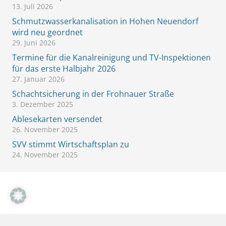
13. Juli 2026
Schmutzwasserkanalisation in Hohen Neuendorf
wird neu geordnet
29. Juni 2026
Termine für die Kanalreinigung und TV-Inspektionen
für das erste Halbjahr 2026
27. Januar 2026
Schachtsicherung in der Frohnauer Straße
3. Dezember 2025
Ablesekarten versendet
26. November 2025
SVV stimmt Wirtschaftsplan zu
24. November 2025