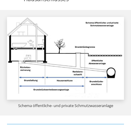
Schema öffentliche- und private Schmutzwasseranlage