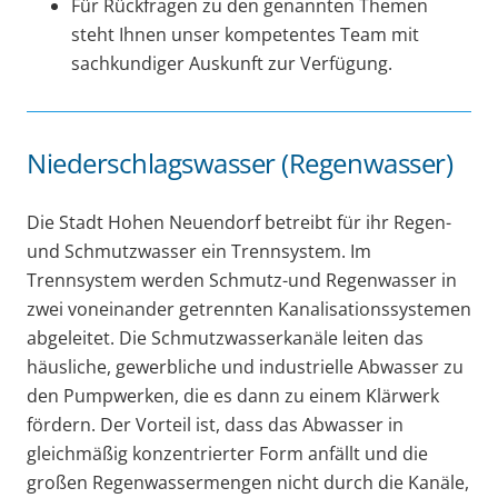
Für Rückfragen zu den genannten Themen
steht Ihnen unser kompetentes Team mit
sachkundiger Auskunft zur Verfügung.
Niederschlagswasser (Regenwasser)
Die Stadt Hohen Neuendorf betreibt für ihr Regen-
und Schmutzwasser ein Trennsystem. Im
Trennsystem werden Schmutz-und Regenwasser in
zwei voneinander getrennten Kanalisationssystemen
abgeleitet. Die Schmutzwasserkanäle leiten das
häusliche, gewerbliche und industrielle Abwasser zu
den Pumpwerken, die es dann zu einem Klärwerk
fördern. Der Vorteil ist, dass das Abwasser in
gleichmäßig konzentrierter Form anfällt und die
großen Regenwassermengen nicht durch die Kanäle,