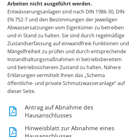
Arbeiten nicht ausgeführt werden.
Entwässerungsanlagen sind nach DIN 1986-30, DIN
EN 752-7 und den Bestimmungen der jeweiligen
Abwassersatzungen vom Eigentümer zu betreiben
und in Stand zu halten. Sie sind durch regelmäßige
Zustandserfassung auf einwandfreie Funktionen und
Mängelfreiheit zu prüfen und durch entsprechende
Instandhaltungsmaßnahmen in betriebsbereitem
und betriebssicherem Zustand zu halten. Nähere
Erklärungen vermittelt Ihnen das „Schema
öffentliche- und private Schmutzwasseranlage“ auf
dieser Seite.
Antrag auf Abnahme des
Hausanschlusses
Hinweisblatt zur Abnahme eines
Hausanschlusses