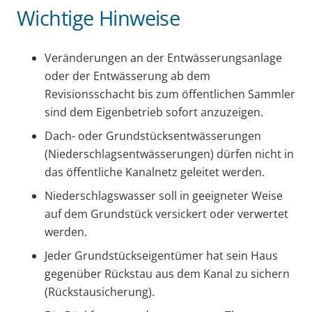
Wichtige Hinweise
Veränderungen an der Entwässerungsanlage
oder der Entwässerung ab dem
Revisionsschacht bis zum öffentlichen Sammler
sind dem Eigenbetrieb sofort anzuzeigen.
Dach- oder Grundstücksentwässerungen
(Niederschlagsentwässerungen) dürfen nicht in
das öffentliche Kanalnetz geleitet werden.
Niederschlagswasser soll in geeigneter Weise
auf dem Grundstück versickert oder verwertet
werden.
Jeder Grundstückseigentümer hat sein Haus
gegenüber Rückstau aus dem Kanal zu sichern
(Rückstausicherung).