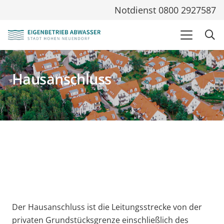
Notdienst 0800 2927587
Hausanschluss
Der Hausanschluss ist die Leitungsstrecke von der
privaten Grundstücksgrenze einschließlich des