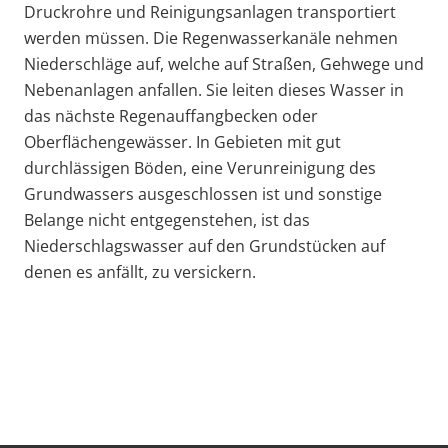
Druckrohre und Reinigungsanlagen transportiert
werden müssen. Die Regenwasserkanäle nehmen
Niederschläge auf, welche auf Straßen, Gehwege und
Nebenanlagen anfallen. Sie leiten dieses Wasser in
das nächste Regenauffangbecken oder
Oberflächengewässer. In Gebieten mit gut
durchlässigen Böden, eine Verunreinigung des
Grundwassers ausgeschlossen ist und sonstige
Belange nicht entgegenstehen, ist das
Niederschlagswasser auf den Grundstücken auf
denen es anfällt, zu versickern.