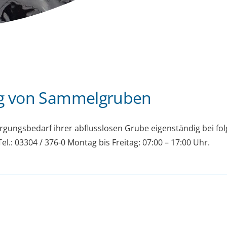
ng von Sammelgruben
orgungsbedarf ihrer abflusslosen Grube eigenständig bei
el.: 03304 / 376-0 Montag bis Freitag: 07:00 – 17:00 Uhr.