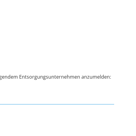
 folgendem Entsorgungsunternehmen anzumelden: