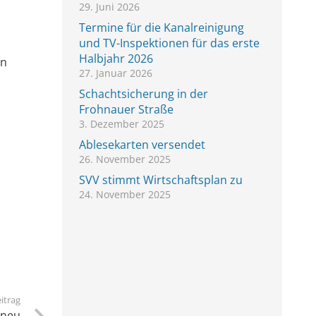
29. Juni 2026
Termine für die Kanalreinigung
und TV-Inspektionen für das erste
Halbjahr 2026
en
27. Januar 2026
Schachtsicherung in der
Frohnauer Straße
3. Dezember 2025
Ablesekarten versendet
26. November 2025
SVV stimmt Wirtschaftsplan zu
24. November 2025
itrag
 neu