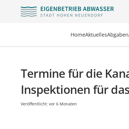
Home
Aktuelles
Abgaben
Termine für die Kan
Inspektionen für das
Veröffentlicht:
vor 6 Monaten