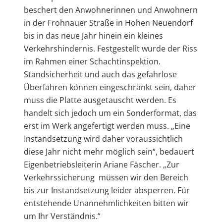
beschert den Anwohnerinnen und Anwohnern
in der Frohnauer Straße in Hohen Neuendorf
bis in das neue Jahr hinein ein kleines
Verkehrshindernis. Festgestellt wurde der Riss
im Rahmen einer Schachtinspektion.
Standsicherheit und auch das gefahrlose
Überfahren können eingeschränkt sein, daher
muss die Platte ausgetauscht werden. Es
handelt sich jedoch um ein Sonderformat, das
erst im Werk angefertigt werden muss. „Eine
Instandsetzung wird daher voraussichtlich
diese Jahr nicht mehr möglich sein“, bedauert
Eigenbetriebsleiterin Ariane Fäscher. „Zur
Verkehrssicherung müssen wir den Bereich
bis zur Instandsetzung leider absperren. Für
entstehende Unannehmlichkeiten bitten wir
um Ihr Verständnis.“