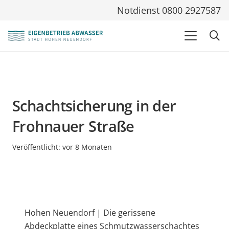
Notdienst 0800 2927587
Schachtsicherung in der
Frohnauer Straße
Veröffentlicht:
vor 8 Monaten
Hohen Neuendorf | Die gerissene
Abdeckplatte eines Schmutzwasserschachtes