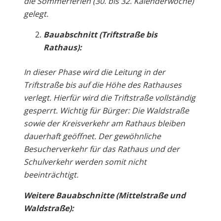
die Sommerferien (30. bis 32. Kalenderwoche)
gelegt.
Bauabschnitt (Triftstraße bis
Rathaus):
In dieser Phase wird die Leitung in der
Triftstraße bis auf die Höhe des Rathauses
verlegt. Hierfür wird die Triftstraße vollständig
gesperrt. Wichtig für Bürger: Die Waldstraße
sowie der Kreisverkehr am Rathaus bleiben
dauerhaft geöffnet. Der gewöhnliche
Besucherverkehr für das Rathaus und der
Schulverkehr werden somit nicht
beeinträchtigt.
Weitere Bauabschnitte (Mittelstraße und
Waldstraße):