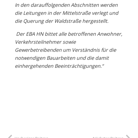
In den darauffolgenden Abschnitten werden
die Leitungen in der Mittelstraße verlegt und
die Querung der Waldstraße hergestellt.
Der EBA HN bittet alle betroffenen Anwohner,
Verkehrsteilnehmer sowie
Gewerbetreibenden um Verständnis für die
notwendigen Bauarbeiten und die damit
einhergehenden Beeinträchtigungen.“