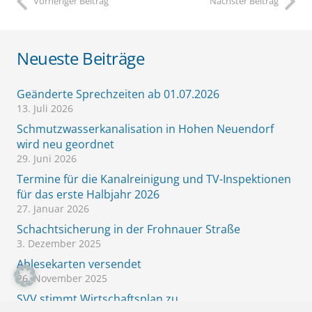
Vorheriger Beitrag
Nächster Beitrag
Neueste Beiträge
Geänderte Sprechzeiten ab 01.07.2026
13. Juli 2026
Schmutzwasserkanalisation in Hohen Neuendorf
wird neu geordnet
29. Juni 2026
Termine für die Kanalreinigung und TV-Inspektionen
für das erste Halbjahr 2026
27. Januar 2026
Schachtsicherung in der Frohnauer Straße
3. Dezember 2025
Ablesekarten versendet
26. November 2025
SVV stimmt Wirtschaftsplan zu