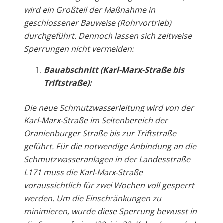
wird ein Großteil der Maßnahme in
geschlossener Bauweise (Rohrvortrieb)
durchgeführt. Dennoch lassen sich zeitweise
Sperrungen nicht vermeiden:
Bauabschnitt (Karl-Marx-Straße bis
Triftstraße):
Die neue Schmutzwasserleitung wird von der
Karl-Marx-Straße im Seitenbereich der
Oranienburger Straße bis zur Triftstraße
geführt. Für die notwendige Anbindung an die
Schmutzwasseranlagen in der Landesstraße
L171 muss die Karl-Marx-Straße
voraussichtlich für zwei Wochen voll gesperrt
werden. Um die Einschränkungen zu
minimieren, wurde diese Sperrung bewusst in