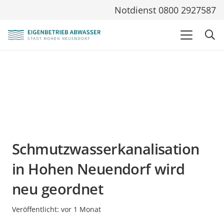
Notdienst 0800 2927587
Schmutzwasserkanalisation
in Hohen Neuendorf wird
neu geordnet
Veröffentlicht:
vor 1 Monat