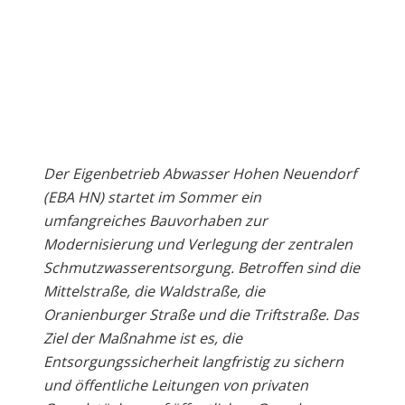
Der Eigenbetrieb Abwasser Hohen Neuendorf
(EBA HN) startet im Sommer ein
umfangreiches Bauvorhaben zur
Modernisierung und Verlegung der zentralen
Schmutzwasserentsorgung. Betroffen sind die
Mittelstraße, die Waldstraße, die
Oranienburger Straße und die Triftstraße. Das
Ziel der Maßnahme ist es, die
Entsorgungssicherheit langfristig zu sichern
und öffentliche Leitungen von privaten