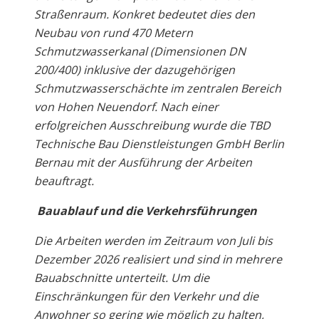
Straßenraum. Konkret bedeutet dies den
Neubau von rund 470 Metern
Schmutzwasserkanal (Dimensionen DN
200/400) inklusive der dazugehörigen
Schmutzwasserschächte im zentralen Bereich
von Hohen Neuendorf. Nach einer
erfolgreichen Ausschreibung wurde die TBD
Technische Bau Dienstleistungen GmbH Berlin
Bernau mit der Ausführung der Arbeiten
beauftragt.
Bauablauf und die Verkehrsführungen
Die Arbeiten werden im Zeitraum von Juli bis
Dezember 2026 realisiert und sind in mehrere
Bauabschnitte unterteilt. Um die
Einschränkungen für den Verkehr und die
Anwohner so gering wie möglich zu halten,