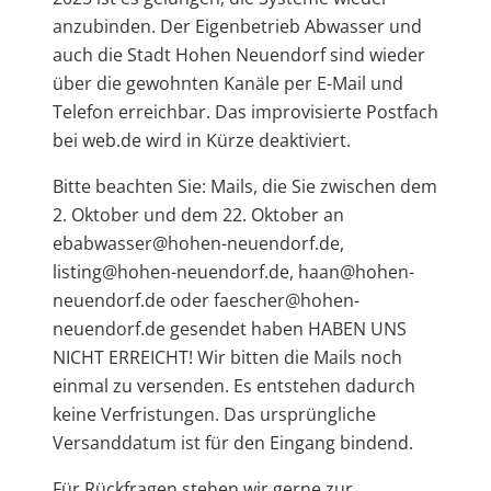
anzubinden. Der Eigenbetrieb Abwasser und
auch die Stadt Hohen Neuendorf sind wieder
über die gewohnten Kanäle per E-Mail und
Telefon erreichbar. Das improvisierte Postfach
bei web.de wird in Kürze deaktiviert.
Bitte beachten Sie: Mails, die Sie zwischen dem
2. Oktober und dem 22. Oktober an
ebabwasser@hohen-neuendorf.de,
listing@hohen-neuendorf.de, haan@hohen-
neuendorf.de oder faescher@hohen-
neuendorf.de gesendet haben HABEN UNS
NICHT ERREICHT! Wir bitten die Mails noch
einmal zu versenden. Es entstehen dadurch
keine Verfristungen. Das ursprüngliche
Versanddatum ist für den Eingang bindend.
Für Rückfragen stehen wir gerne zur