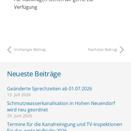
Verfügung
Vorheriger Beitrag
Nächster Beitrag
Neueste Beiträge
Geänderte Sprechzeiten ab 01.07.2026
13. Juli 2026
Schmutzwasserkanalisation in Hohen Neuendorf
wird neu geordnet
29. Juni 2026
Termine für die Kanalreinigung und TV-Inspektionen
für das erste Halbjahr 2026