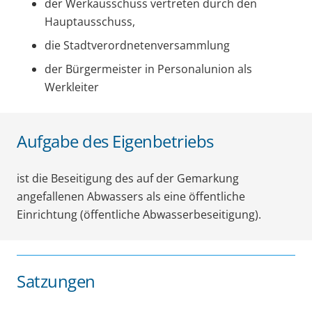
der Werkausschuss vertreten durch den
Hauptausschuss,
die Stadtverordnetenversammlung
der Bürgermeister in Personalunion als
Werkleiter
Aufgabe des Eigenbetriebs
ist die Beseitigung des auf der Gemarkung
angefallenen Abwassers als eine öffentliche
Einrichtung (öffentliche Abwasserbeseitigung).
Satzungen