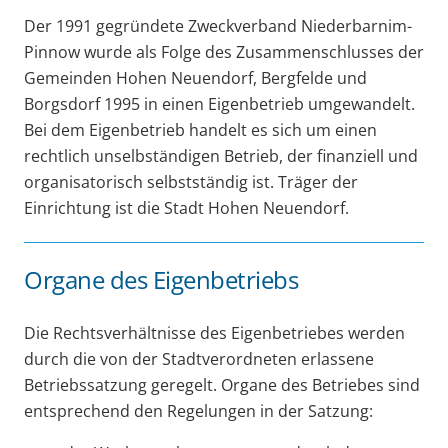
Der 1991 gegründete Zweckverband Niederbarnim-
Pinnow wurde als Folge des Zusammenschlusses der
Gemeinden Hohen Neuendorf, Bergfelde und
Borgsdorf 1995 in einen Eigenbetrieb umgewandelt.
Bei dem Eigenbetrieb handelt es sich um einen
rechtlich unselbständigen Betrieb, der finanziell und
organisatorisch selbstständig ist. Träger der
Einrichtung ist die Stadt Hohen Neuendorf.
Organe des Eigenbetriebs
Die Rechtsverhältnisse des Eigenbetriebes werden
durch die von der Stadtverordneten erlassene
Betriebssatzung geregelt. Organe des Betriebes sind
entsprechend den Regelungen in der Satzung: