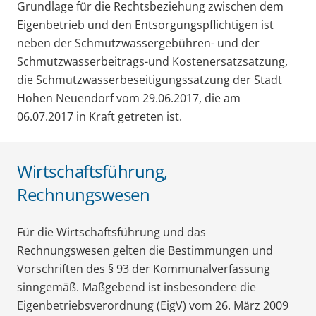
Grundlage für die Rechtsbeziehung zwischen dem
Eigenbetrieb und den Entsorgungspflichtigen ist
neben der Schmutzwassergebühren- und der
Schmutzwasserbeitrags-und Kostenersatzsatzung,
die Schmutzwasserbeseitigungssatzung der Stadt
Hohen Neuendorf vom 29.06.2017, die am
06.07.2017 in Kraft getreten ist.
Wirtschaftsführung,
Rechnungswesen
Für die Wirtschaftsführung und das
Rechnungswesen gelten die Bestimmungen und
Vorschriften des § 93 der Kommunalverfassung
sinngemäß. Maßgebend ist insbesondere die
Eigenbetriebsverordnung (EigV) vom 26. März 2009