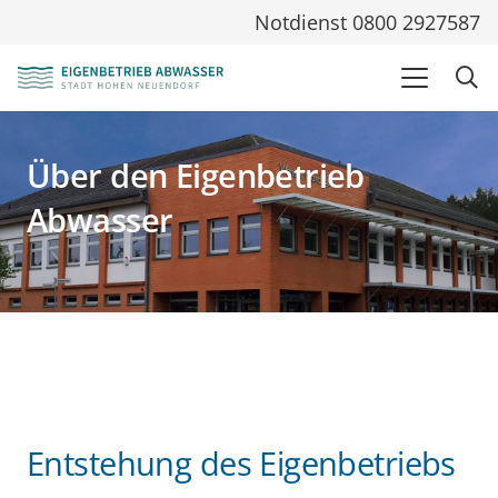
Notdienst 0800 2927587
Über den Eigenbetrieb
Abwasser
Entstehung des Eigenbetriebs