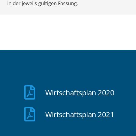
in der jeweils gültigen Fassung.
Wirtschaftsplan 2020
Wirtschaftsplan 2021