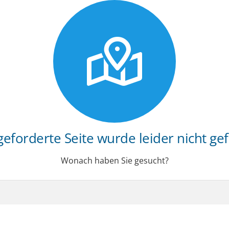
geforderte Seite wurde leider nicht ge
Wonach haben Sie gesucht?